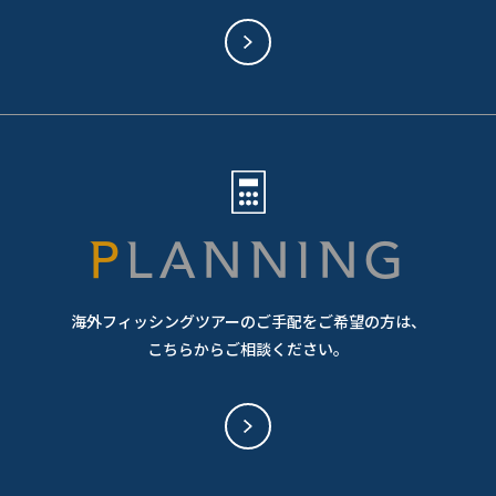
PLANNING
海外フィッシングツアーのご手配をご希望の方は、
こちらからご相談ください。