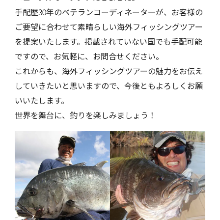
手配歴30年のベテランコーディネーターが、お客様の
ご要望に合わせて素晴らしい海外フィッシングツアー
を提案いたします。掲載されていない国でも手配可能
ですので、お気軽に、お問合せください。
これからも、海外フィッシングツアーの魅力をお伝え
していきたいと思いますので、今後ともよろしくお願
いいたします。
世界を舞台に、釣りを楽しみましょう！