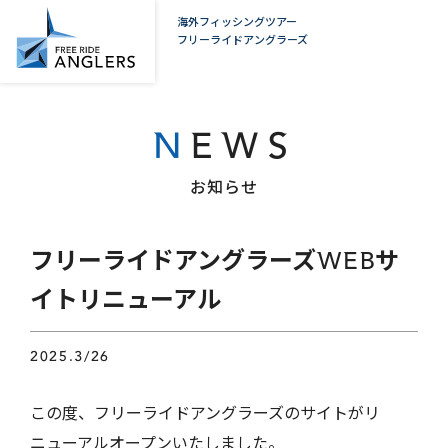
海外フィッシングツアー
フリーライドアングラーズ
NEWS
お知らせ
フリーライドアングラーズWEBサ
イトリニューアル
2025.3/26
この度、フリーライドアングラーズのサイトがリ
ニューアルオープンいたしました。