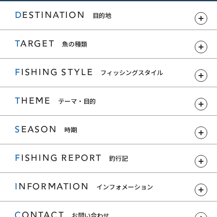
DESTINATION
目的地
TARGET
魚の種類
FISHING STYLE
フィッシングスタイル
THEME
テーマ・目的
SEASON
時期
FISHING REPORT
釣行記
INFORMATION
インフォメーション
CONTACT
お問い合わせ