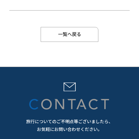
一覧へ戻る
CONTACT
旅行についてのご不明点等ございましたら、
お気軽にお問い合わせください。