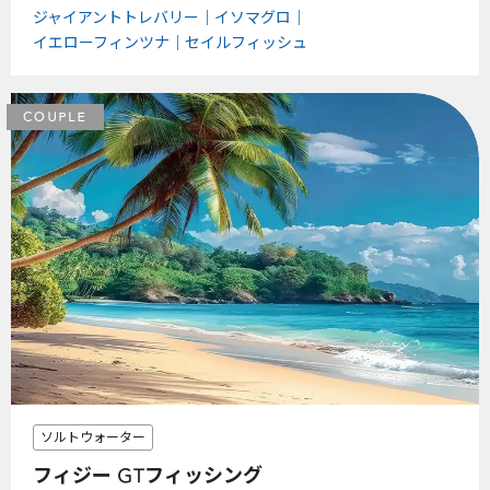
ジャイアントトレバリー
イソマグロ
イエローフィンツナ
セイルフィッシュ
COUPLE
ソルトウォーター
フィジー GTフィッシング