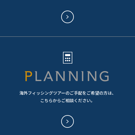
PLANNING
海外フィッシングツアーのご手配をご希望の方は、
こちらからご相談ください。