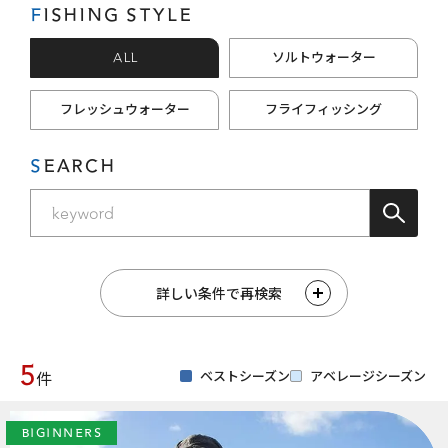
FISHING STYLE
ALL
ソルトウォーター
フレッシュウォーター
フライフィッシング
SEARCH
詳しい条件で再検索
5
ベストシーズン
アベレージシーズン
件
BIGINNERS