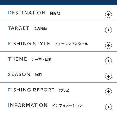
DESTINATION
目的地
TARGET
魚の種類
FISHING STYLE
フィッシングスタイル
THEME
テーマ・目的
SEASON
時期
FISHING REPORT
釣行記
INFORMATION
インフォメーション