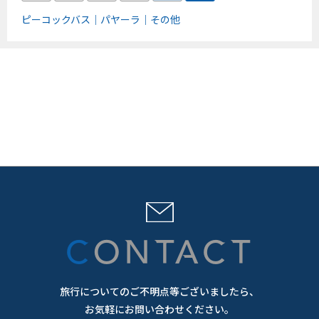
ピーコックバス
パヤーラ
その他
CONTACT
旅行についてのご不明点等ございましたら、
お気軽にお問い合わせください。