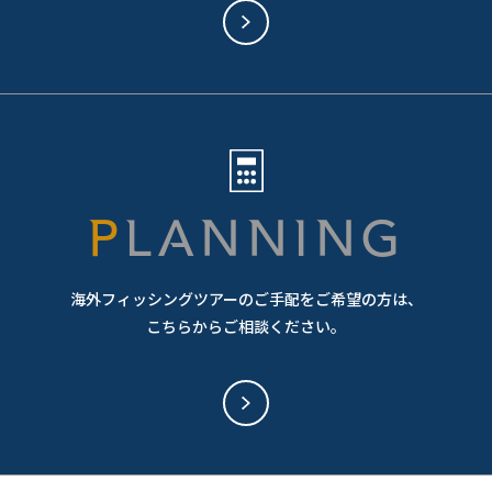
PLANNING
海外フィッシングツアーのご手配をご希望の方は、
こちらからご相談ください。