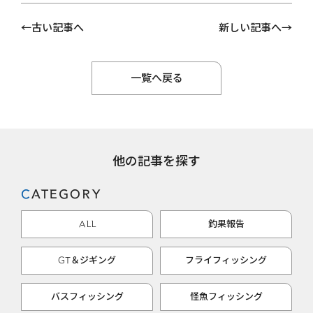
古い記事へ
新しい記事へ
一覧へ戻る
他の記事を探す
CATEGORY
ALL
釣果報告
GT＆ジギング
フライフィッシング
バスフィッシング
怪魚フィッシング