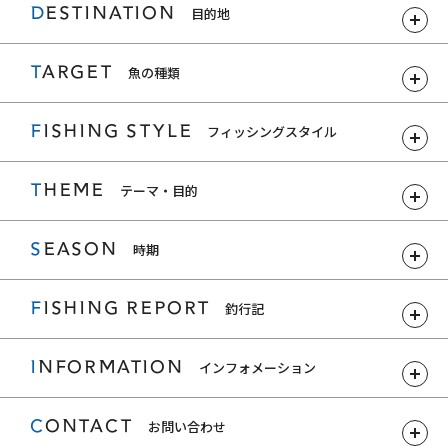
DESTINATION
目的地
TARGET
魚の種類
FISHING STYLE
フィッシングスタイル
THEME
テーマ・目的
SEASON
時期
FISHING REPORT
釣行記
INFORMATION
インフォメーション
CONTACT
お問い合わせ