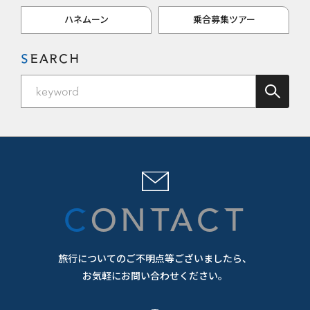
ハネムーン
乗合募集ツアー
SEARCH
CONTACT
旅行についてのご不明点等ございましたら、
お気軽にお問い合わせください。