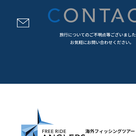
CONTA
旅行についてのご不明点等ございました
お気軽にお問い合わせください。
海外フィッシングツアー