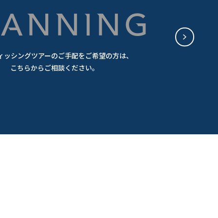
PLANNING
ィッシングツアーのご手配をご希望の方は、
こちらからご相談ください。