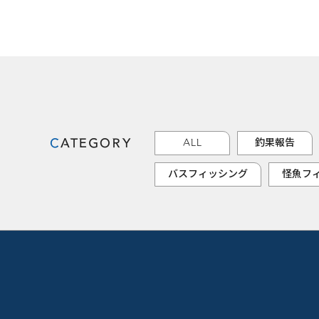
CATEGORY
ALL
釣果報告
バスフィッシング
怪魚フ