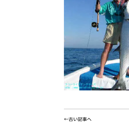
古い記事へ