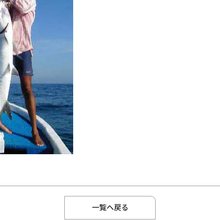
一覧へ戻る