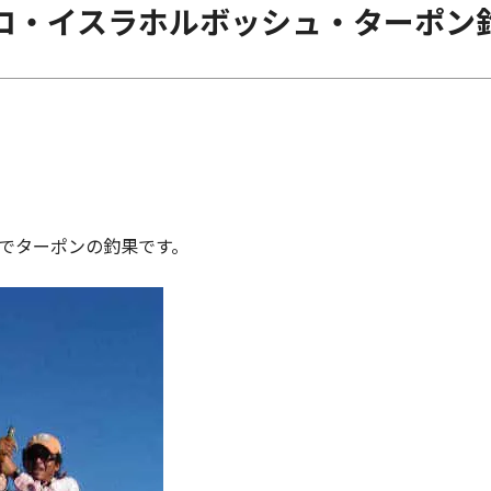
コ・イスラホルボッシュ・ターポン
でターポンの釣果です。