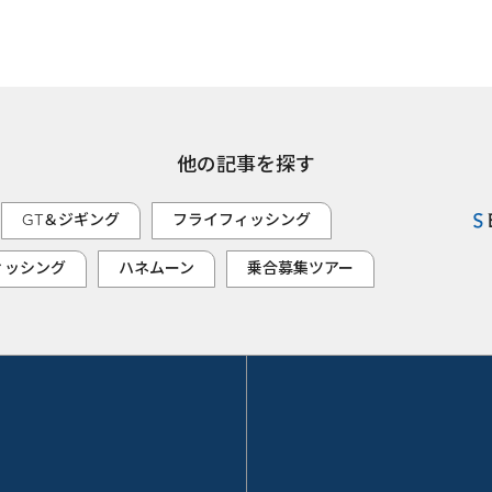
他の記事を探す
GT＆ジギング
フライフィッシング
ィッシング
ハネムーン
乗合募集ツアー