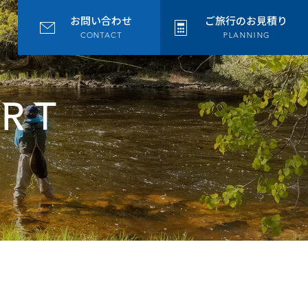
お問い合わせ
ご旅行のお見積り
CONTACT
PLANNING
ORT