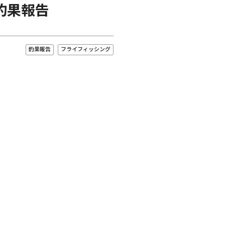
釣果報告
釣果報告
フライフィッシング