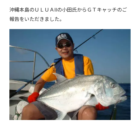
沖縄本島のＵＬＵＡⅡの小田氏からＧＴキャッチのご
報告をいただきました。