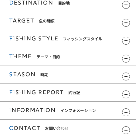
DESTINATION
目的地
TARGET
魚の種類
FISHING STYLE
フィッシングスタイル
THEME
テーマ・目的
SEASON
時期
FISHING REPORT
釣行記
INFORMATION
インフォメーション
CONTACT
お問い合わせ