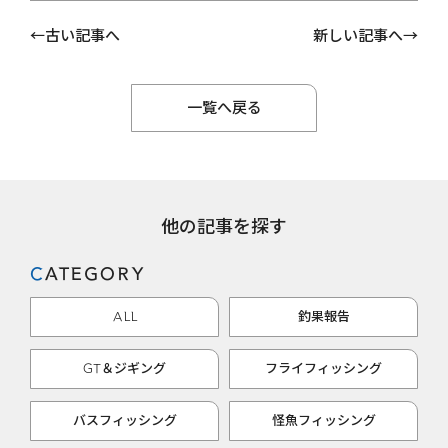
古い記事へ
新しい記事へ
一覧へ戻る
他の記事を探す
CATEGORY
ALL
釣果報告
GT＆ジギング
フライフィッシング
バスフィッシング
怪魚フィッシング