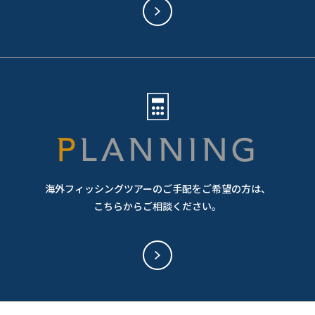
PLANNING
海外フィッシングツアーのご手配をご希望の方は、
こちらからご相談ください。