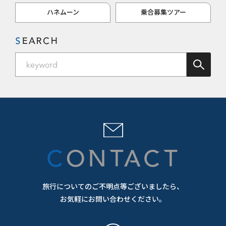
ハネムーン
乗合募集ツアー
SEARCH
CONTACT
旅行についてのご不明点等ございましたら、
お気軽にお問い合わせください。