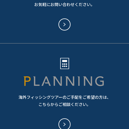
お気軽にお問い合わせください。
PLANNING
海外フィッシングツアーのご手配をご希望の方は、
こちらからご相談ください。