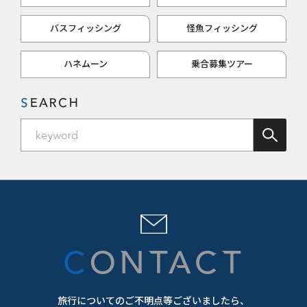
バスフィッシング
怪魚フィッシング
ハネムーン
乗合募集ツアー
SEARCH
CONTACT
旅行についてのご不明点等ございましたら、