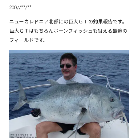
2007/**/**
ニューカレドニア北部にの巨大ＧＴの釣果報告です。
巨大ＧＴはもちろんボーンフィッシュも狙える最適の
フィールドです。