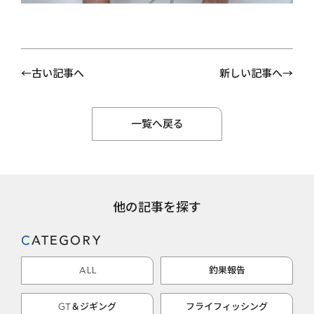
古い記事へ
新しい記事へ
一覧へ戻る
他の記事を探す
CATEGORY
ALL
釣果報告
GT＆ジギング
フライフィッシング