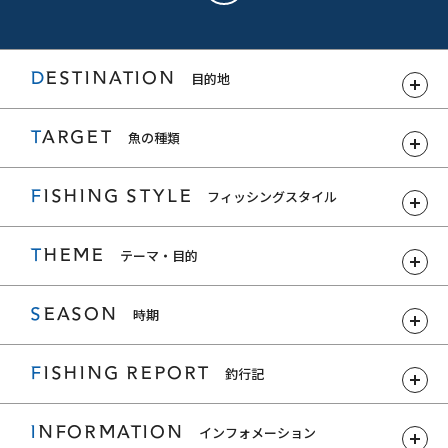
DESTINATION
目的地
TARGET
魚の種類
FISHING STYLE
フィッシングスタイル
THEME
テーマ・目的
SEASON
時期
FISHING REPORT
釣行記
INFORMATION
インフォメーション