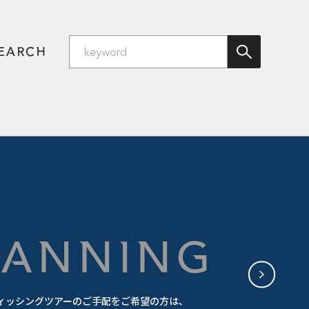
SEARCH
PLANNING
ィッシングツアーのご手配をご希望の方は、