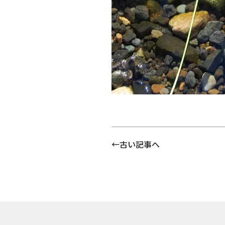
古い記事へ