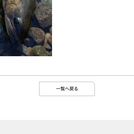
一覧へ戻る