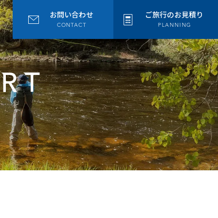
お問い合わせ
ご旅行のお見積り
CONTACT
PLANNING
ORT