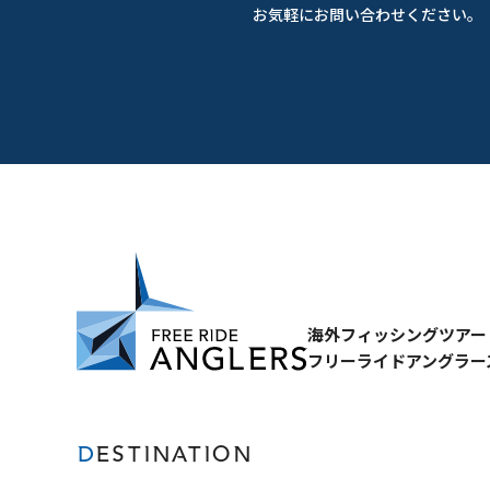
お気軽にお問い合わせください。
海外フィッシングツアー
フリーライドアングラー
DESTINATION