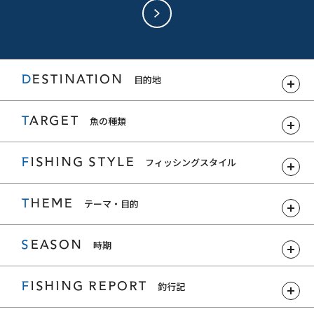
DESTINATION
目的地
TARGET
魚の種類
FISHING STYLE
フィッシングスタイル
THEME
テーマ・目的
SEASON
時期
FISHING REPORT
釣行記