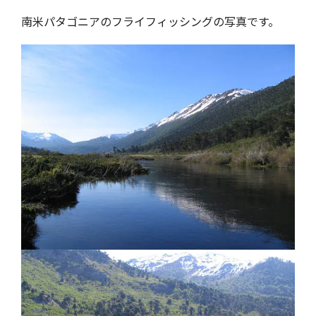
南米パタゴニアのフライフィッシングの写真です。