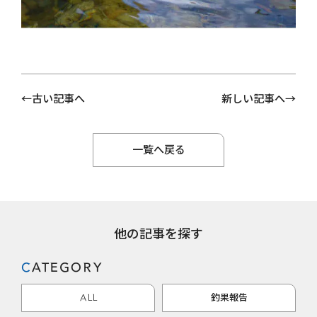
古い記事へ
新しい記事へ
一覧へ戻る
他の記事を探す
CATEGORY
ALL
釣果報告