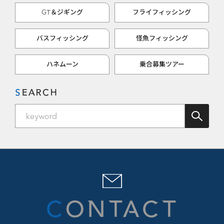
GT＆ジギング
フライフィッシング
バスフィッシング
怪魚フィッシング
ハネムーン
乗合募集ツアー
SEARCH
CONTACT