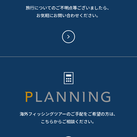
旅行についてのご不明点等ございましたら、
お気軽にお問い合わせください。
PLANNING
海外フィッシングツアーのご手配をご希望の方は、
こちらからご相談ください。