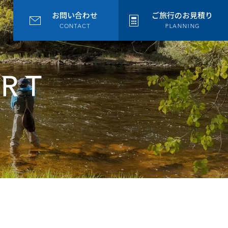
お問い合わせ
ご旅行のお見積り
CONTACT
PLANNING
ORT