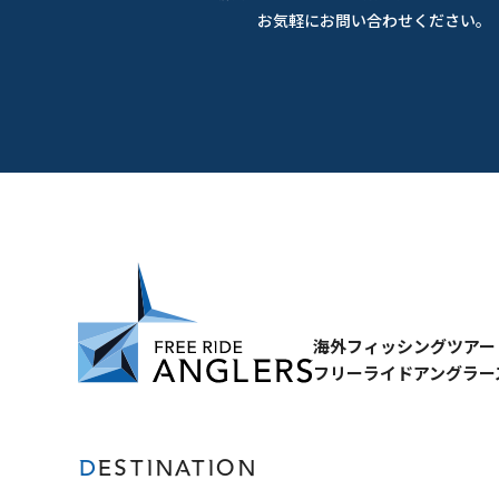
お気軽にお問い合わせください。
海外フィッシングツアー
フリーライドアングラー
DESTINATION