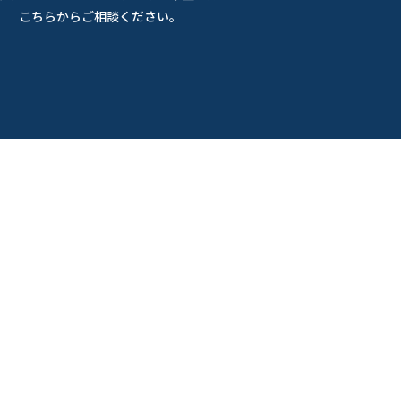
こちらからご相談ください。