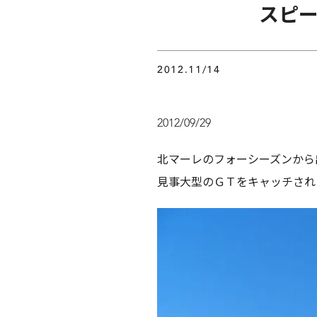
スピ
2012.11/14
2012/09/29
北マーレのフォーシーズンから
見事大型のＧＴをキャッチされ