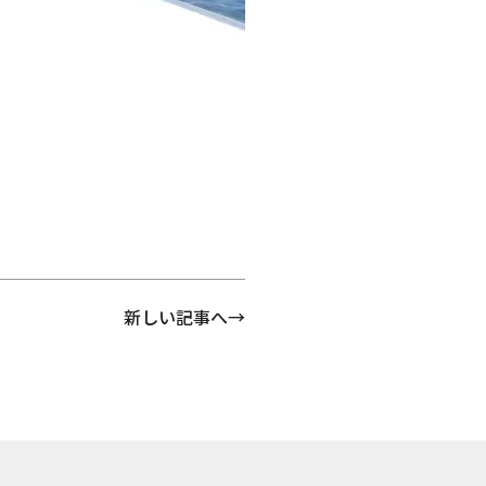
新しい記事へ