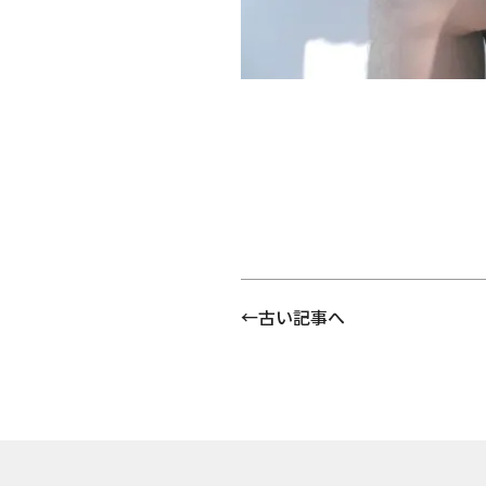
古い記事へ