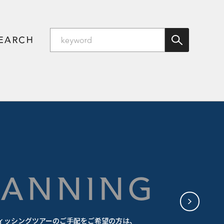
SEARCH
PLANNING
ィッシングツアーのご手配をご希望の方は、