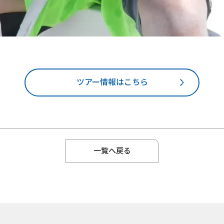
ツアー情報はこちら
一覧へ戻る