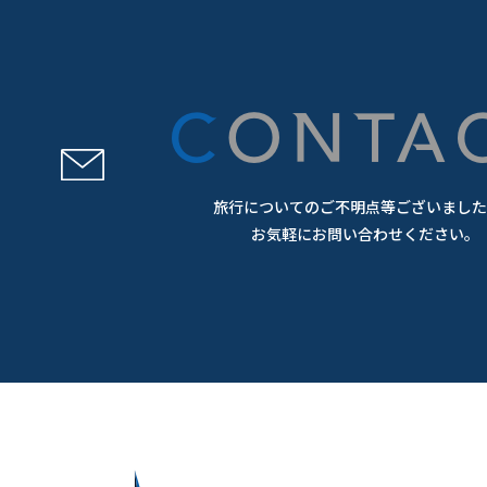
CONTA
旅行についてのご不明点等ございました
お気軽にお問い合わせください。