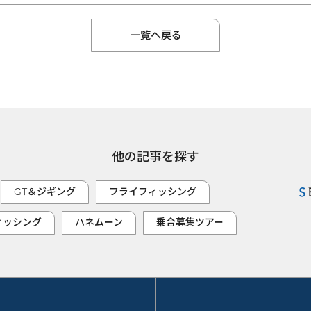
一覧へ戻る
他の記事を探す
GT＆ジギング
フライフィッシング
ィッシング
ハネムーン
乗合募集ツアー