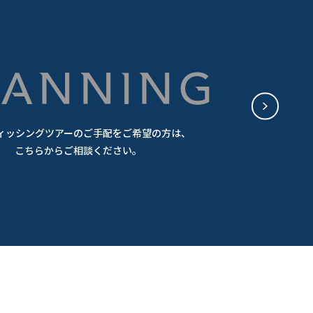
PLANNING
ィッシングツアーのご手配をご希望の方は、
こちらからご相談ください。