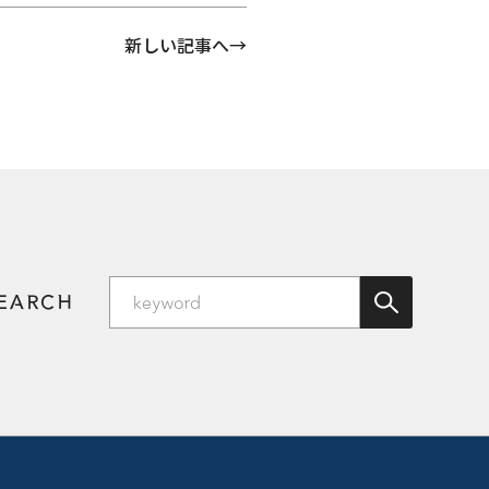
新しい記事へ
SEARCH