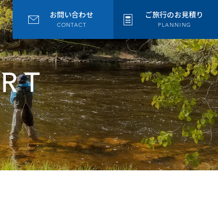
お問い合わせ
ご旅行のお見積り
CONTACT
PLANNING
ORT