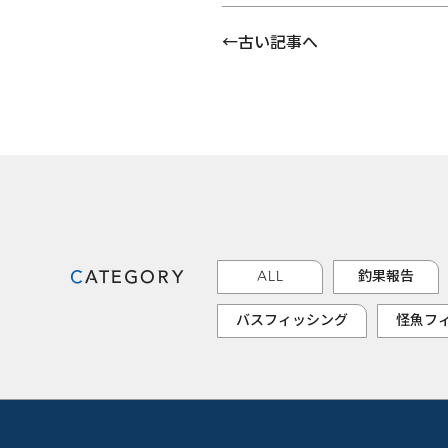
古い記事へ
CATEGORY
ALL
釣果報告
バスフィッシング
怪魚フ