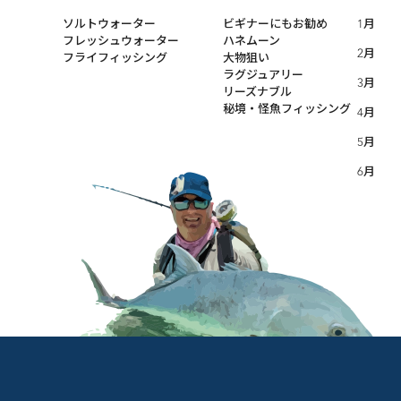
ソルトウォーター
ビギナーにもお勧め
1月
フレッシュウォーター
ハネムーン
2月
フライフィッシング
大物狙い
ラグジュアリー
3月
リーズナブル
秘境・怪魚フィッシング
4月
5月
6月