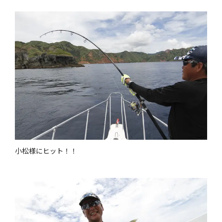
小松様にヒット！！