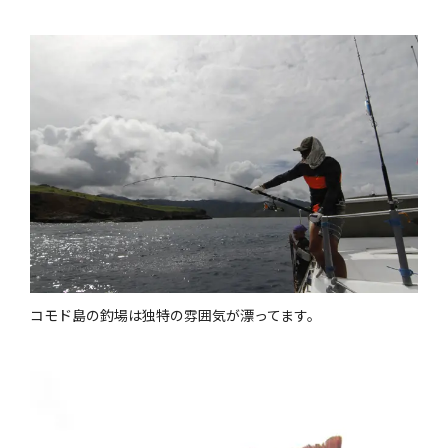
コモド島の釣場は独特の雰囲気が漂ってます。