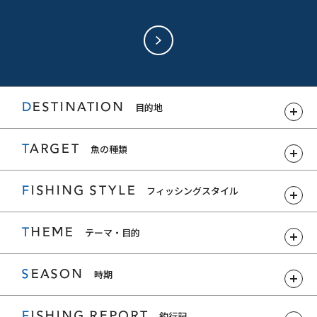
DESTINATION
目的地
TARGET
魚の種類
FISHING STYLE
フィッシングスタイル
THEME
テーマ・目的
SEASON
時期
FISHING REPORT
釣行記