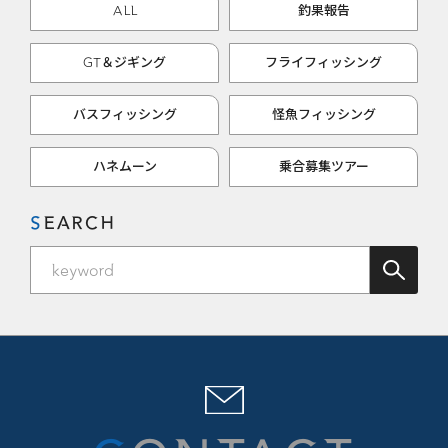
ALL
釣果報告
GT＆ジギング
フライフィッシング
バスフィッシング
怪魚フィッシング
ハネムーン
乗合募集ツアー
SEARCH