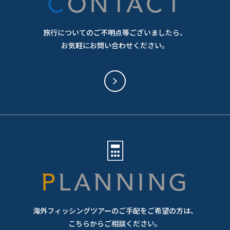
CONTACT
旅行についてのご不明点等ございましたら、
お気軽にお問い合わせください。
PLANNING
海外フィッシングツアーのご手配をご希望の方は、
こちらからご相談ください。