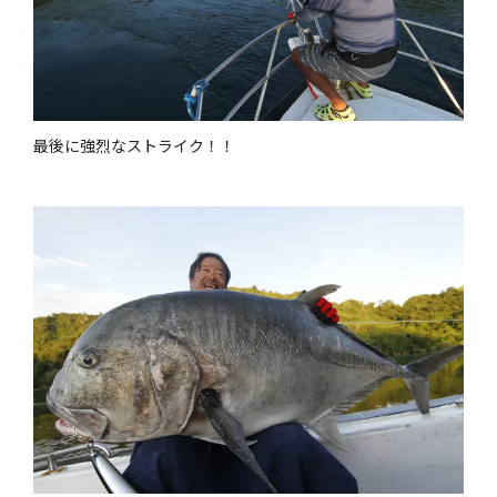
最後に強烈なストライク！！