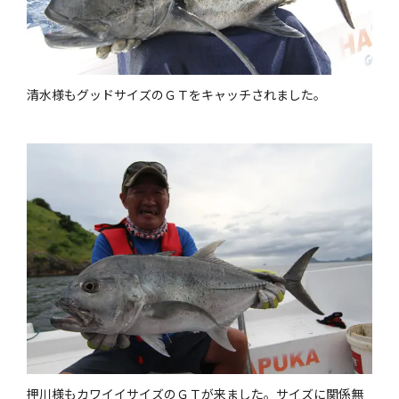
清水様もグッドサイズのＧＴをキャッチされました。
押川様もカワイイサイズのＧＴが来ました。サイズに関係無