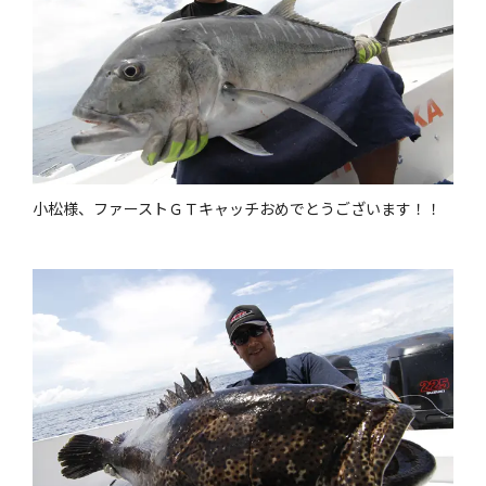
小松様、ファーストＧＴキャッチおめでとうございます！！