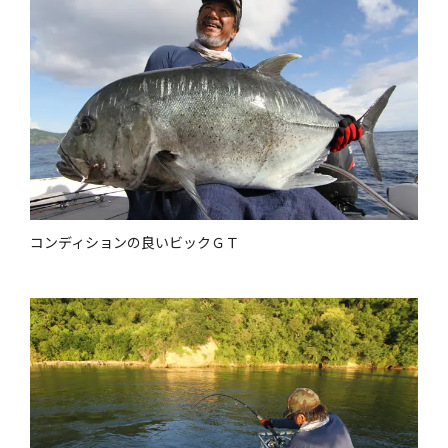
コンディションの良いビックＧＴ