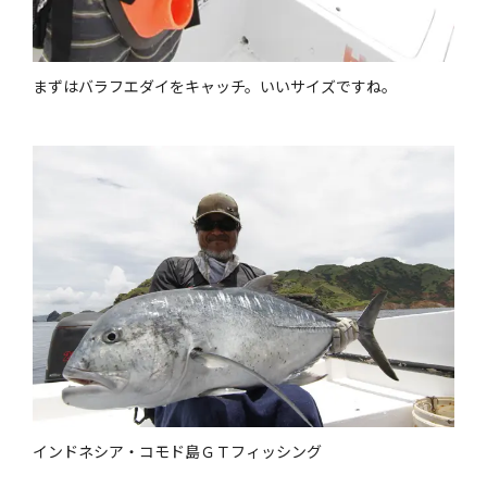
まずはバラフエダイをキャッチ。いいサイズですね。
インドネシア・コモド島ＧＴフィッシング