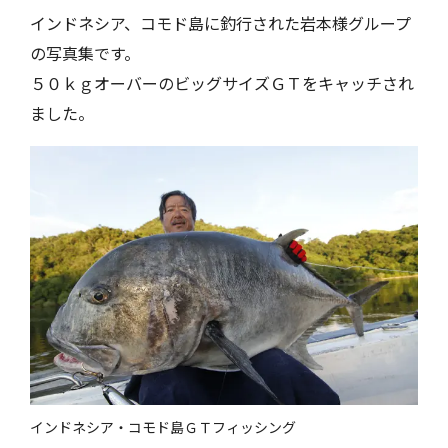
インドネシア、コモド島に釣行された岩本様グループ
の写真集です。
５０ｋｇオーバーのビッグサイズＧＴをキャッチされ
ました。
インドネシア・コモド島ＧＴフィッシング