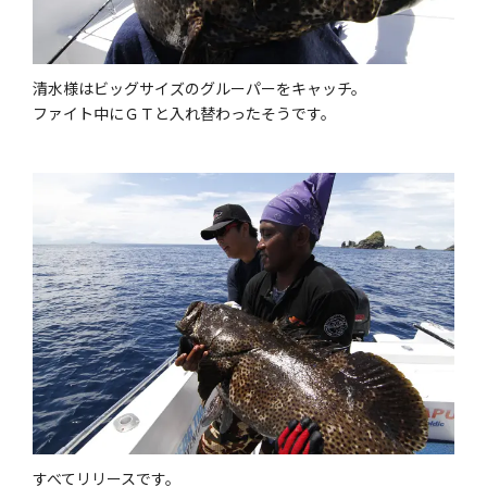
清水様はビッグサイズのグルーパーをキャッチ。
ファイト中にＧＴと入れ替わったそうです。
すべてリリースです。