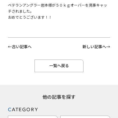
ベテランアングラー岩本様が５０ｋｇオーバーを見事キャッ
チされました。
おめでとうございます！！
古い記事へ
新しい記事へ
一覧へ戻る
他の記事を探す
CATEGORY