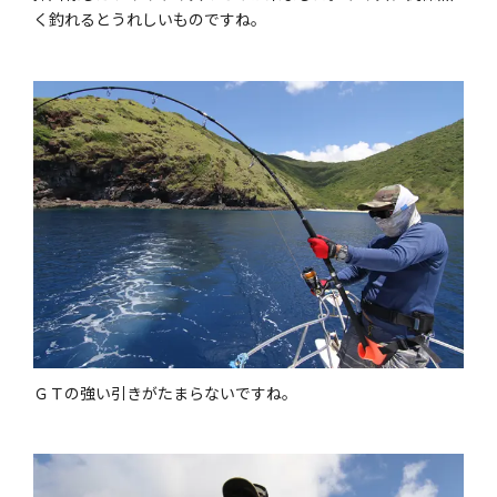
く釣れるとうれしいものですね。
ＧＴの強い引きがたまらないですね。