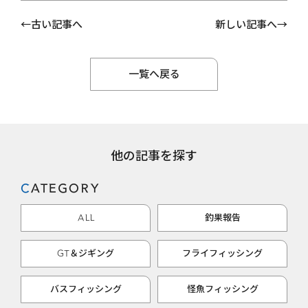
古い記事へ
新しい記事へ
一覧へ戻る
他の記事を探す
CATEGORY
ALL
釣果報告
GT＆ジギング
フライフィッシング
バスフィッシング
怪魚フィッシング