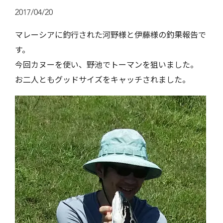
2017/04/20
マレーシアに釣行された河野様と伊藤様の釣果報告で
す。
今回カヌーを使い、野池でトーマンを狙いました。
お二人ともグッドサイズをキャッチされました。