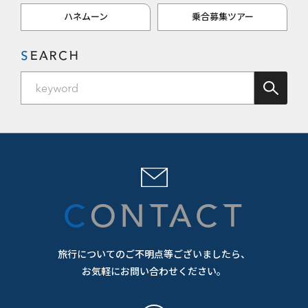
ハネムーン
乗合募集ツアー
SEARCH
CONTACT
旅行についてのご不明点等ございましたら、
お気軽にお問い合わせください。