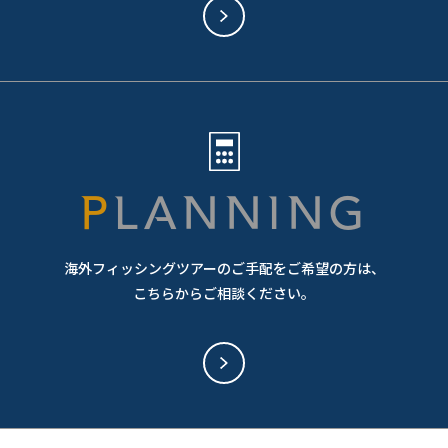
PLANNING
海外フィッシングツアーのご手配をご希望の方は、
こちらからご相談ください。