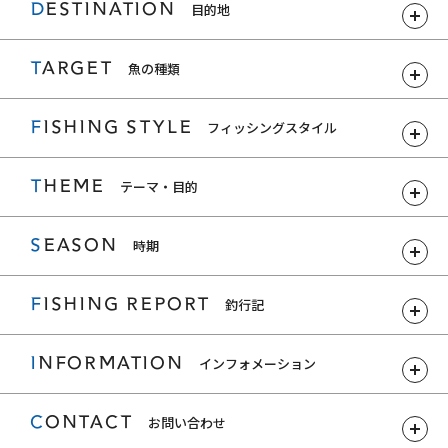
DESTINATION
目的地
TARGET
魚の種類
FISHING STYLE
フィッシングスタイル
THEME
テーマ・目的
SEASON
時期
FISHING REPORT
釣行記
INFORMATION
インフォメーション
CONTACT
お問い合わせ