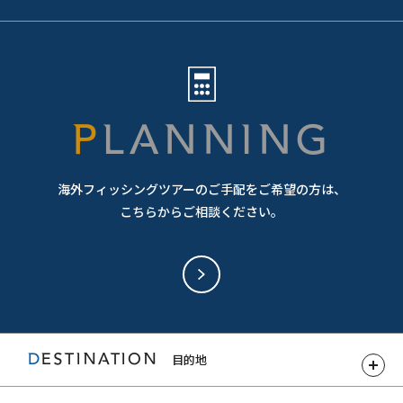
PLANNING
海外フィッシングツアーのご手配をご希望の方は、
こちらからご相談ください。
DESTINATION
目的地