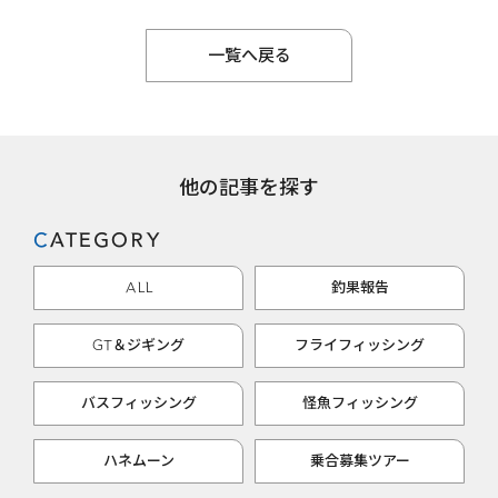
一覧へ戻る
他の記事を探す
CATEGORY
ALL
釣果報告
GT＆ジギング
フライフィッシング
バスフィッシング
怪魚フィッシング
ハネムーン
乗合募集ツアー