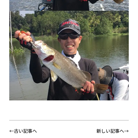
古い記事へ
新しい記事へ