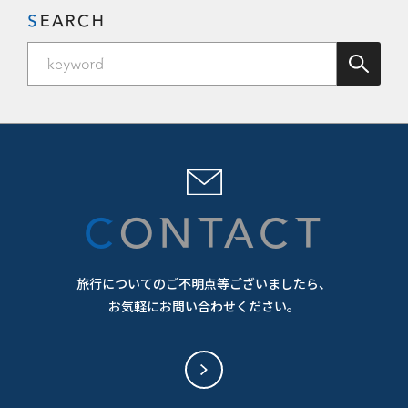
SEARCH
CONTACT
旅行についてのご不明点等ございましたら、
お気軽にお問い合わせください。