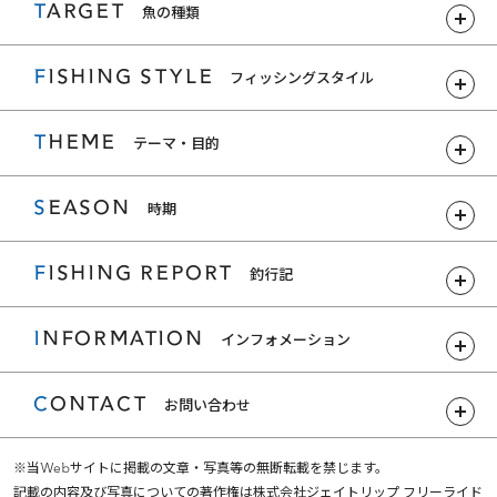
TARGET
魚の種類
FISHING STYLE
フィッシングスタイル
THEME
テーマ・目的
SEASON
時期
FISHING REPORT
釣行記
INFORMATION
インフォメーション
CONTACT
お問い合わせ
※当Webサイトに掲載の文章・写真等の無断転載を禁じます。
記載の内容及び写真についての著作権は株式会社ジェイトリップ フリーライド