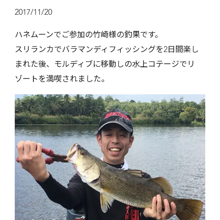
2017/11/20
ハネムーンでご参加の竹崎様の釣果です。
スリランカでバラマンディフィッシングを2日間楽し
まれた後、モルディブに移動しの水上コテージでリ
ゾートを満喫されました。