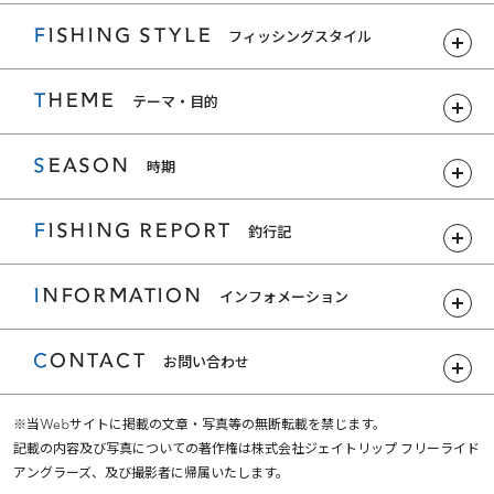
FISHING STYLE
フィッシングスタイル
THEME
テーマ・目的
SEASON
時期
FISHING REPORT
釣行記
INFORMATION
インフォメーション
CONTACT
お問い合わせ
※当Webサイトに掲載の文章・写真等の無断転載を禁じます。
記載の内容及び写真についての著作権は株式会社ジェイトリップ フリーライド
アングラーズ、及び撮影者に帰属いたします。