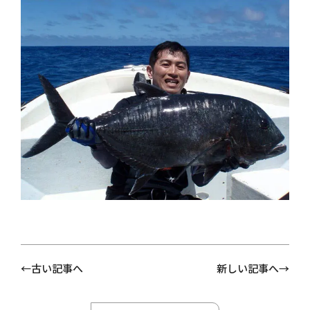
古い記事へ
新しい記事へ