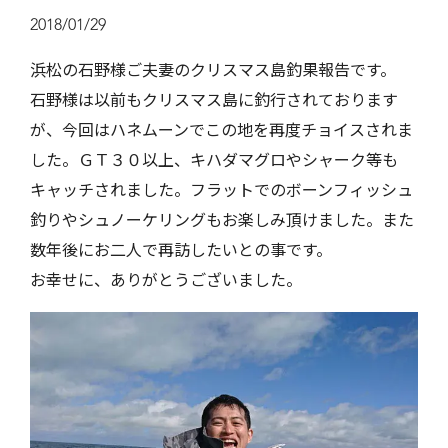
2018/01/29
浜松の石野様ご夫妻のクリスマス島釣果報告です。
石野様は以前もクリスマス島に釣行されております
が、今回はハネムーンでこの地を再度チョイスされま
した。ＧＴ３０以上、キハダマグロやシャーク等も
キャッチされました。フラットでのボーンフィッシュ
釣りやシュノーケリングもお楽しみ頂けました。また
数年後にお二人で再訪したいとの事です。
お幸せに、ありがとうございました。