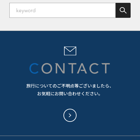
CONTACT
旅行についてのご不明点等ございましたら、
お気軽にお問い合わせください。