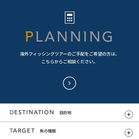
PLANNING
海外フィッシングツアーのご手配をご希望の方は、
こちらからご相談ください。
DESTINATION
目的地
TARGET
魚の種類