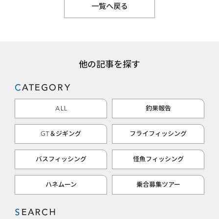
一覧へ戻る
他の記事を探す
CATEGORY
ALL
釣果報告
GT＆ジギング
フライフィッシング
バスフィッシング
怪魚フィッシング
ハネムーン
乗合募集ツアー
SEARCH