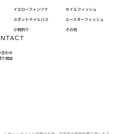
イエローフィンツナ
セイルフィッシュ
スポットテイルバス
ルースターフィッシュ
小物釣り
その他
ONTACT
い合わせ
積り相談