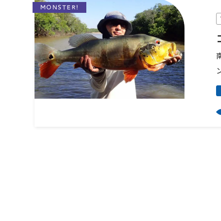
MONSTER!