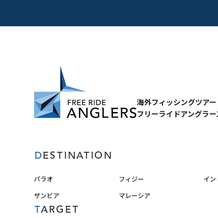
海外フィッシングツアー
フリーライドアングラー
DESTINATION
パラオ
フィジー
イン
ザンビア
マレーシア
TARGET