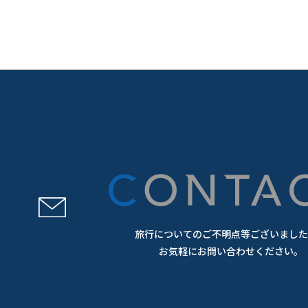
CONTA
旅行についてのご不明点等ございました
お気軽にお問い合わせください。