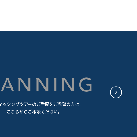
PLANNING
ィッシングツアーのご手配をご希望の方は、
こちらからご相談ください。