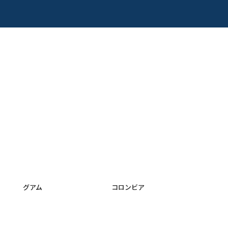
グアム
コロンビア