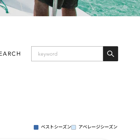
SEARCH
ベストシーズン
アベレージシーズン