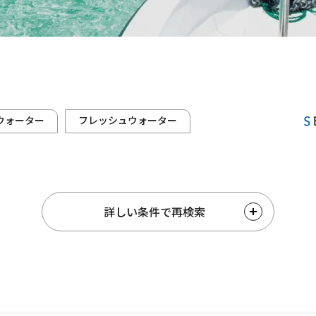
ウォーター
フレッシュウォーター
詳しい条件で再検索